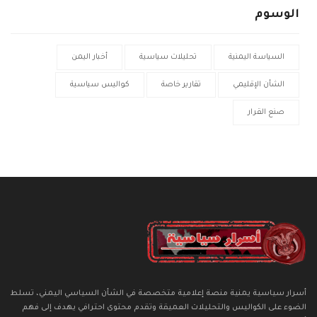
الوسوم
السياسة اليمنية
تحليلات سياسية
أخبار اليمن
الشأن الإقليمي
تقارير خاصة
كواليس سياسية
صنع القرار
أسرار سياسية يمنية منصة إعلامية متخصصة في الشأن السياسي اليمني، تسلط
الضوء على الكواليس والتحليلات العميقة وتقدم محتوى احترافي يهدف إلى فهم