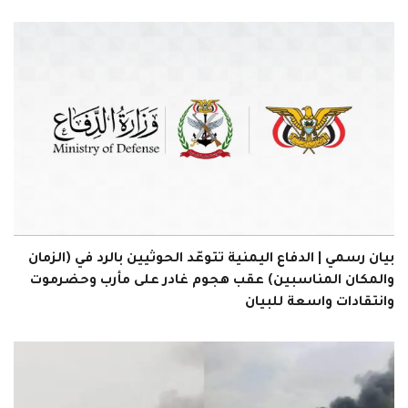
بيان رسمي | الدفاع اليمنية تتوعّد الحوثيين بالرد في (الزمان
والمكان المناسبين) عقب هجوم غادر على مأرب وحضرموت
وانتقادات واسعة للبيان