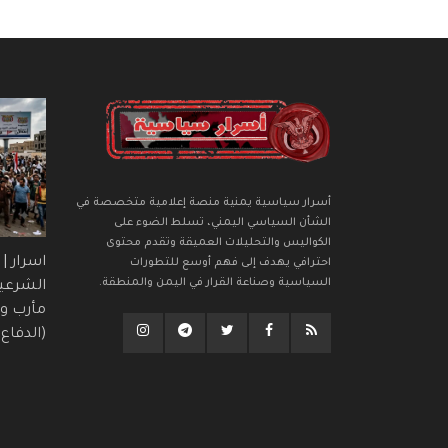
أسرار سياسية يمنية منصة إعلامية متخصصة في
الشأن السياسي اليمني، تسلط الضوء على
الكواليس والتحليلات العميقة وتقدم محتوى
اسرار |
احترافي يهدف إلى فهم أوسع للتطورات
السياسية وصناعة القرار في اليمن والمنطقة.
الشرعي
مأرب وح
(الدفاع