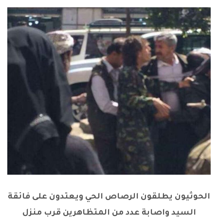
الحوثيون يطلقون الرصاص الحي ويعتدون على فائقة
السيد واصابة عدد من المتظاهرين قرب منزل