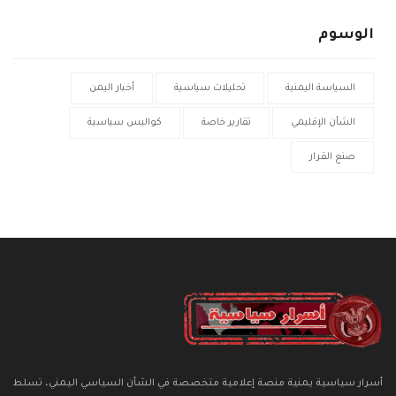
الوسوم
السياسة اليمنية
تحليلات سياسية
أخبار اليمن
الشأن الإقليمي
تقارير خاصة
كواليس سياسية
صنع القرار
أسرار سياسية يمنية منصة إعلامية متخصصة في الشأن السياسي اليمني، تسلط