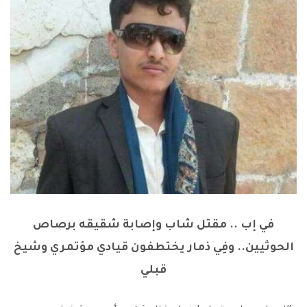
في إب .. مقتل شاب وإصابة شقيقه برصاص
الحوثيين.. وفِي ذمار يختطفون قيادي مؤتمري وشيخ
قبلي