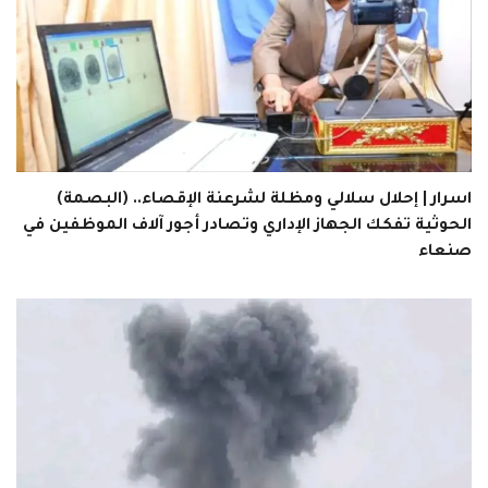
اسرار | إحلال سلالي ومظلة لشرعنة الإقصاء.. (البصمة)
الحوثية تفكك الجهاز الإداري وتصادر أجور آلاف الموظفين في
صنعاء