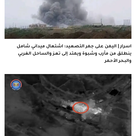
اسرار | اليمن على جمر التصعيد: اشتعال ميداني شامل
ينطلق من مأرب وشبوة ويمتد إلى تعز والساحل الغربي
والبحر الأحمر