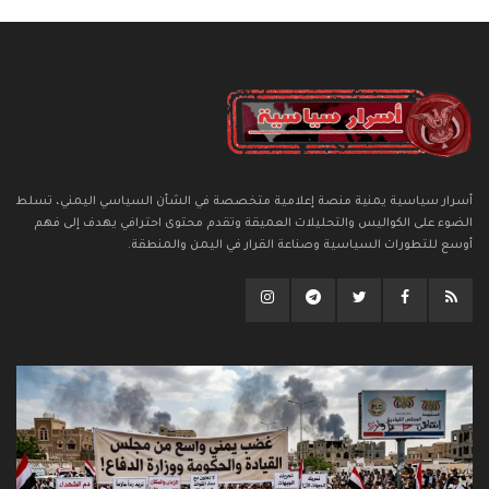
أسرار سياسية يمنية منصة إعلامية متخصصة في الشأن السياسي اليمني، تسلط
الضوء على الكواليس والتحليلات العميقة وتقدم محتوى احترافي يهدف إلى فهم
أوسع للتطورات السياسية وصناعة القرار في اليمن والمنطقة.