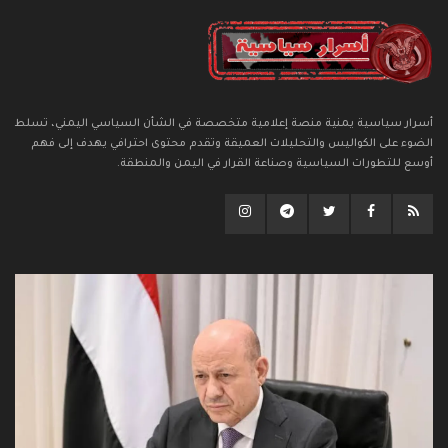
أسرار سياسية يمنية منصة إعلامية متخصصة في الشأن السياسي اليمني، تسلط
الضوء على الكواليس والتحليلات العميقة وتقدم محتوى احترافي يهدف إلى فهم
أوسع للتطورات السياسية وصناعة القرار في اليمن والمنطقة.