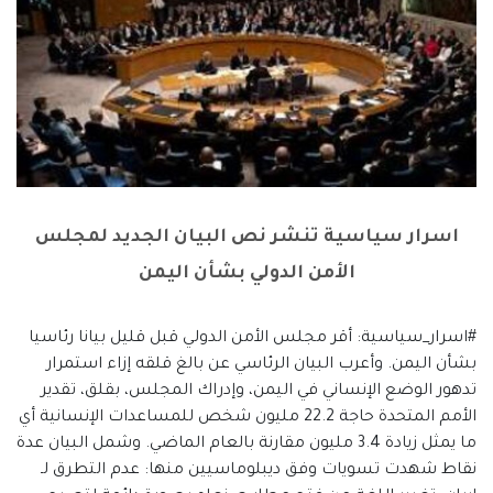
اسرار سياسية تنشر نص البيان الجديد لمجلس
الأمن الدولي بشأن اليمن
#اسرار_سياسية: أقر مجلس الأمن الدولي قبل قليل بيانا رئاسيا
بشأن اليمن. وأعرب البيان الرئاسي عن بالغ قلقه إزاء استمرار
تدهور الوضع الإنساني في اليمن، وإدراك المجلس، بقلق، تقدير
الأمم المتحدة حاجة 22.2 مليون شخص للمساعدات الإنسانية أي
ما يمثل زيادة 3.4 مليون مقارنة بالعام الماضي. وشمل البيان عدة
نقاط شهدت تسويات وفق ديبلوماسيين منها: عدم التطرق لـ