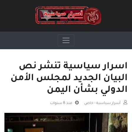
اسرار سياسية تنشر نص
البيان الجديد لمجلس الأمن
الدولي بشأن اليمن
أسرار سياسية - خاص
منذ 8 سنوات