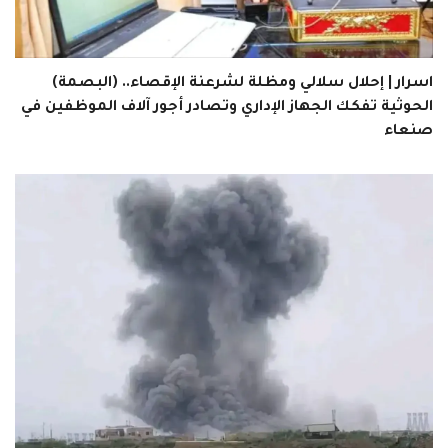
اسرار | إحلال سلالي ومظلة لشرعنة الإقصاء.. (البصمة)
الحوثية تفكك الجهاز الإداري وتصادر أجور آلاف الموظفين في
صنعاء