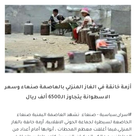
أزمة خانقة في الغاز المنزلي بالعاصمة صنعاء وسعر
الاسطوانة يتجاوز الـ6500 ألف ريال
#اسرار_سياسية - صنعاء: تشهد العاصمة اليمنية صنعاء
الخاضعة لسيطرة لجماعة الحوثي الانقلابية، أزمة خانقة بالغاز
المنزلي،فيما أغلقت معظم المحطات ، أبوابها أمام أعداد من