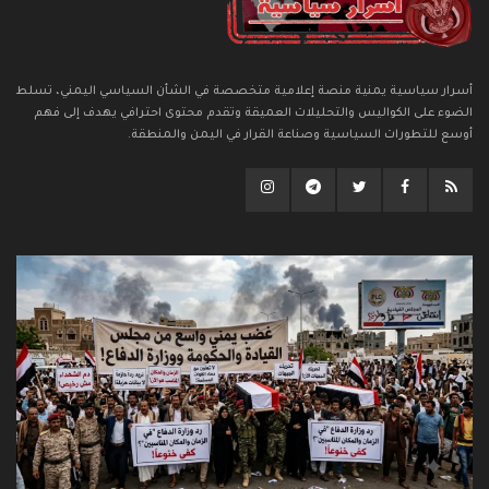
أسرار سياسية يمنية منصة إعلامية متخصصة في الشأن السياسي اليمني، تسلط
الضوء على الكواليس والتحليلات العميقة وتقدم محتوى احترافي يهدف إلى فهم
أوسع للتطورات السياسية وصناعة القرار في اليمن والمنطقة.