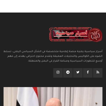
أسرار سياسية يمنية منصة إعلامية متخصصة في الشأن السياسي اليمني، تسلط
الضوء على الكواليس والتحليلات العميقة وتقدم محتوى احترافي يهدف إلى فهم
أوسع للتطورات السياسية وصناعة القرار في اليمن والمنطقة.