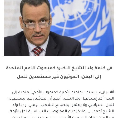
في كلمة ولد الشيخ الأخيرة كمبعوث الأمم المتحدة
إلى اليمن: الحوثيون غير مستعدين للحل
#اسرار_سياسية - بكلمته الأخيرة كمبعوث الأمم_المتحدة إلى
اليمن أكد إسماعيل ولد الشيخ أحمد أن الحوثيين غير مستعدين
للحل السياسي ولا يهتموا بمصالح الشعب اليمني. ودعا ولد
الشيخ أحمد إلى إعادة إحياء المفاوضات السياسية لحل الأزمة