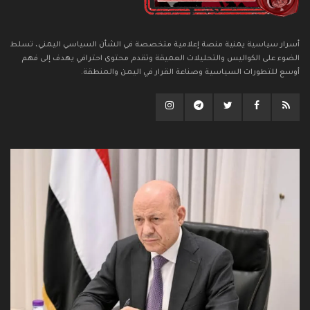
أسرار سياسية يمنية منصة إعلامية متخصصة في الشأن السياسي اليمني، تسلط
الضوء على الكواليس والتحليلات العميقة وتقدم محتوى احترافي يهدف إلى فهم
أوسع للتطورات السياسية وصناعة القرار في اليمن والمنطقة.