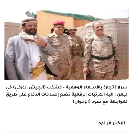
اسرار | تجارة بالأسماء الوهمية - كشفت (الجيش الورقي) في
اليمن : آلية المرتبات الرقمية تضع إصلاحات الدفاع على طريق
المواجهة مع نفوذ (الإخوان)
الاكثر قراءة