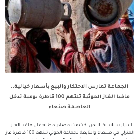
الجماعة تمارس الاحتكار والبيع بأسعار خيالية..
مافيا الغاز الحوثية تلتهم 100 قاطرة يومية تدخل
العاصمة صنعاء
اسرار سياسية- اليمن- كشفت مصادر مطلعة ان مافيا الغاز
المنزلي في صنعاء والتابعة لجماعة الحوثي تلتهم 100 قاطرة غاز