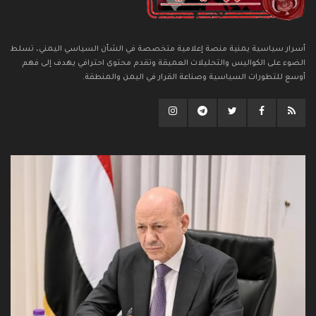
أسرار سياسية يمنية منصة إعلامية متخصصة في الشأن السياسي اليمني، تسلط
الضوء على الكواليس والتحليلات العميقة وتقدم محتوى احترافي يهدف إلى فهم
أوسع للتطورات السياسية وصناعة القرار في اليمن والمنطقة.