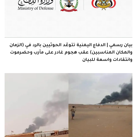
بيان رسمي | الدفاع اليمنية تتوعّد الحوثيين بالرد في (الزمان
والمكان المناسبين) عقب هجوم غادر على مأرب وحضرموت
وانتقادات واسعة للبيان