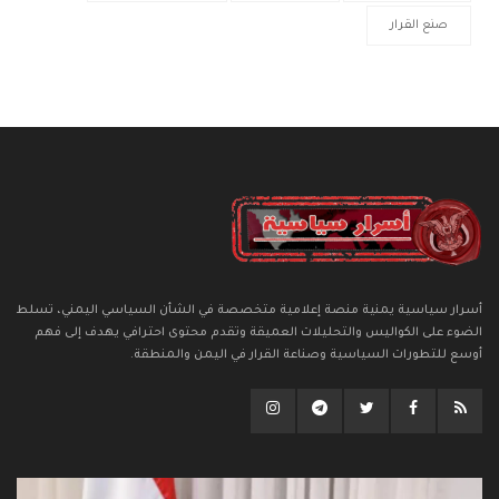
صنع القرار
أسرار سياسية يمنية منصة إعلامية متخصصة في الشأن السياسي اليمني، تسلط
الضوء على الكواليس والتحليلات العميقة وتقدم محتوى احترافي يهدف إلى فهم
أوسع للتطورات السياسية وصناعة القرار في اليمن والمنطقة.