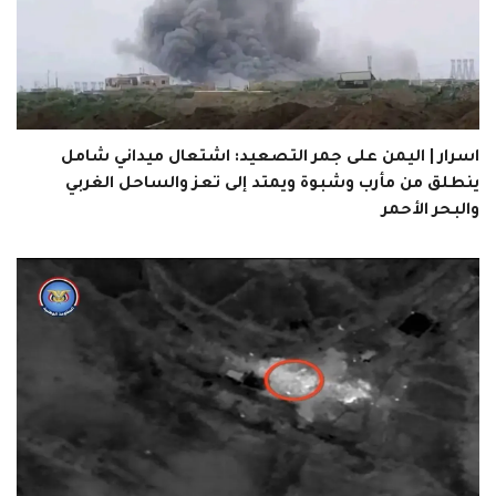
اسرار | اليمن على جمر التصعيد: اشتعال ميداني شامل
ينطلق من مأرب وشبوة ويمتد إلى تعز والساحل الغربي
والبحر الأحمر