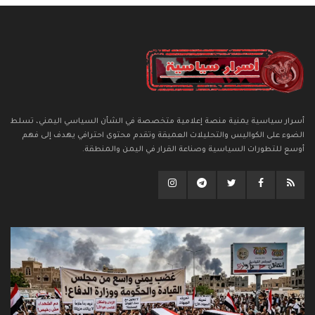
أسرار سياسية يمنية منصة إعلامية متخصصة في الشأن السياسي اليمني، تسلط
الضوء على الكواليس والتحليلات العميقة وتقدم محتوى احترافي يهدف إلى فهم
أوسع للتطورات السياسية وصناعة القرار في اليمن والمنطقة.