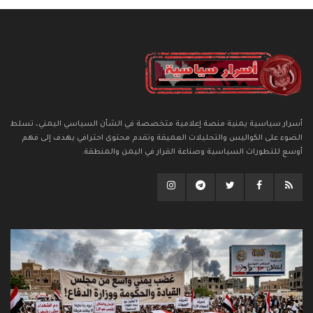
أسرار سياسية يمنية منصة إعلامية متخصصة في الشأن السياسي اليمني، تسلط
الضوء على الكواليس والتحليلات العميقة وتقدم محتوى احترافي يهدف إلى فهم
أوسع للتطورات السياسية وصناعة القرار في اليمن والمنطقة.