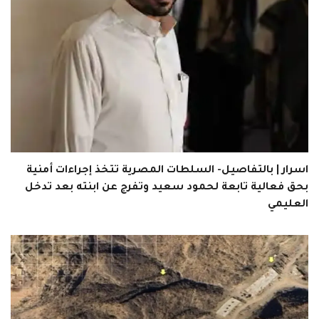
اسرار | بالتفاصيل- السلطات المصرية تتخذ إجراءات أمنية
بحق فعالية تابعة لحمود سعيد وتفرج عن ابنته بعد تدخل
العليمي