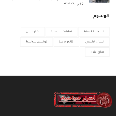
جبلي بصعدة
الوسوم
السياسة اليمنية
تحليلات سياسية
أخبار اليمن
الشأن الإقليمي
تقارير خاصة
كواليس سياسية
صنع القرار