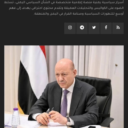
أسرار سياسية يمنية منصة إعلامية متخصصة في الشأن السياسي اليمني، تسلط
الضوء على الكواليس والتحليلات العميقة وتقدم محتوى احترافي يهدف إلى فهم
أوسع للتطورات السياسية وصناعة القرار في اليمن والمنطقة.