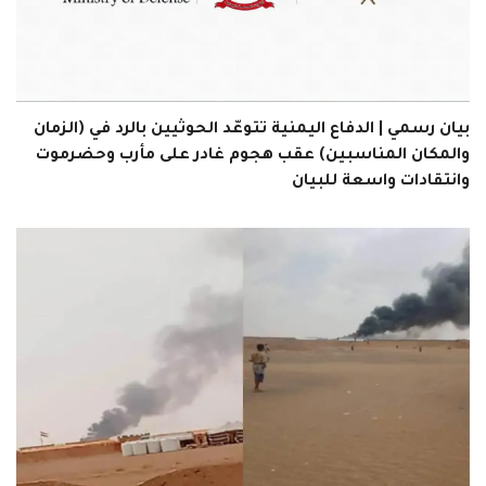
بيان رسمي | الدفاع اليمنية تتوعّد الحوثيين بالرد في (الزمان
والمكان المناسبين) عقب هجوم غادر على مأرب وحضرموت
وانتقادات واسعة للبيان