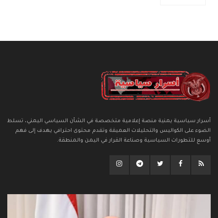
أسرار سياسية يمنية منصة إعلامية متخصصة في الشأن السياسي اليمني، تسلط
الضوء على الكواليس والتحليلات العميقة وتقدم محتوى احترافي يهدف إلى فهم
أوسع للتطورات السياسية وصناعة القرار في اليمن والمنطقة.