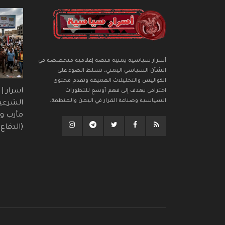
أسرار سياسية يمنية منصة إعلامية متخصصة في
الشأن السياسي اليمني، تسلط الضوء على
الكواليس والتحليلات العميقة وتقدم محتوى
اسرار |
احترافي يهدف إلى فهم أوسع للتطورات
السياسية وصناعة القرار في اليمن والمنطقة.
الشرعي
مأرب وح
(الدفاع