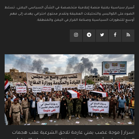
أسرار سياسية يمنية منصة إعلامية متخصصة في الشأن السياسي اليمني، تسلط
الضوء على الكواليس والتحليلات العميقة وتقدم محتوى احترافي يهدف إلى فهم
أوسع للتطورات السياسية وصناعة القرار في اليمن والمنطقة.
اسرار | موجة غضب يمني عارمة تلاحق الشرعية عقب هجمات