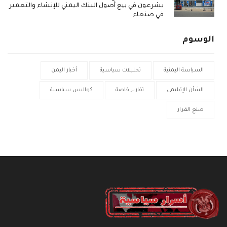
يشرعون في بيع أصول البنك اليمني للإنشاء والتعمير
في صنعاء
الوسوم
السياسة اليمنية
تحليلات سياسية
أخبار اليمن
الشأن الإقليمي
تقارير خاصة
كواليس سياسية
صنع القرار