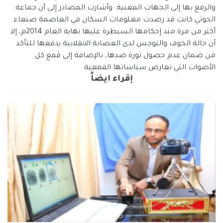
والرفع بها إلى الجهات المعنية. وأشارت المصادر إلى أن جماعة
الحوثي كانت قد رصدت معلومات السكان في العاصمة صنعاء
أكثر من مرة منذ إحكامها السيطرة عليها نهاية العام 2014م، إلا
أن حالة الخوف والتوجس لدى العصابة الانقلابية يدفعها للتأكد
من ضمان عدم حصول ثورة ضدها، بالإضافة إلى قمع كل
الأصوات التي تعارض سياساتها القمعية.
إقراء ايضاً