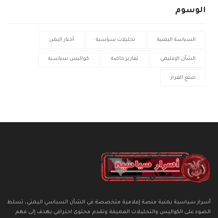
الوسوم
السياسة اليمنية
تحليلات سياسية
أخبار اليمن
الشأن الإقليمي
تقارير خاصة
كواليس سياسية
صنع القرار
أسرار سياسية يمنية منصة إعلامية متخصصة في الشأن السياسي اليمني، تسلط
الضوء على الكواليس والتحليلات العميقة وتقدم محتوى احترافي يهدف إلى فهم