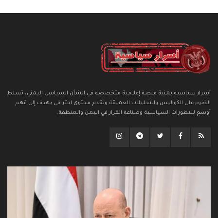
أسرار سياسية يمنية منصة إعلامية متخصصة في الشأن السياسي اليمني، تسلط
الضوء على الكواليس والتحليلات العميقة وتقدم محتوى احترافي يهدف إلى فهم
أوسع للتطورات السياسية وصناعة القرار في اليمن والمنطقة.