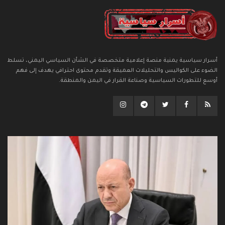
أسرار سياسية يمنية منصة إعلامية متخصصة في الشأن السياسي اليمني، تسلط
الضوء على الكواليس والتحليلات العميقة وتقدم محتوى احترافي يهدف إلى فهم
أوسع للتطورات السياسية وصناعة القرار في اليمن والمنطقة.