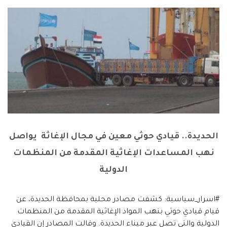
الحديدة.. قيادي حوثي معين في مجال الإغاثة يواصل
نهب المساعدات الإغاثية المقدمة من المنظمات
الدولية
#اسرار_سياسية: كشفت مصادر محلية بمحافظة الحديدة، عن
قيام قيادي حوثي بنهب المواد الإغاثية المقدمة من المنظمات
الدولية والتي تصل عبر ميناء الحديدة. وقالت المصادر إن القيادي