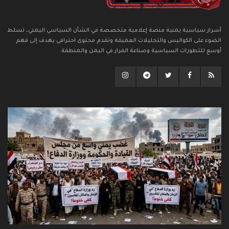
أسرار سياسية يمنية منصة إعلامية متخصصة في الشأن السياسي اليمني، تسلط
الضوء على الكواليس والتحليلات العميقة وتقدم محتوى احترافي يهدف إلى فهم
أوسع للتطورات السياسية وصناعة القرار في اليمن والمنطقة.