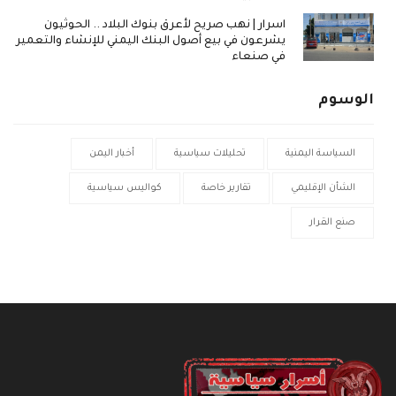
اسرار | نهب صريح لأعرق بنوك البلاد .. الحوثيون
يشرعون في بيع أصول البنك اليمني للإنشاء والتعمير
في صنعاء
الوسوم
السياسة اليمنية
تحليلات سياسية
أخبار اليمن
الشأن الإقليمي
تقارير خاصة
كواليس سياسية
صنع القرار